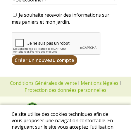
Je souhaite recevoir des informations sur
mes paniers et mon jardin.
Conditions Générales de vente
I
Mentions légales
I
Protection des données personnelles
Ce site utilise des cookies techniques afin de
vous proposer une navigation confortable. En
naviguant sur le site vous acceptez l’utilisation