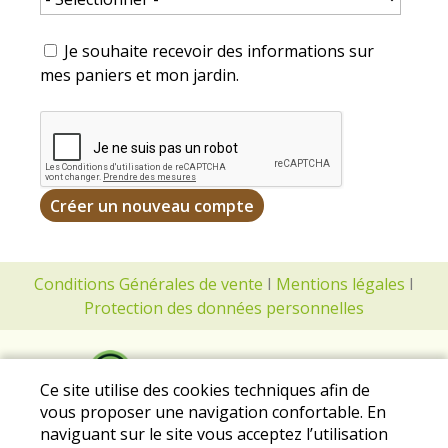
Je souhaite recevoir des informations sur
mes paniers et mon jardin.
Conditions Générales de vente
I
Mentions légales
I
Protection des données personnelles
Ce site utilise des cookies techniques afin de
vous proposer une navigation confortable. En
naviguant sur le site vous acceptez l’utilisation